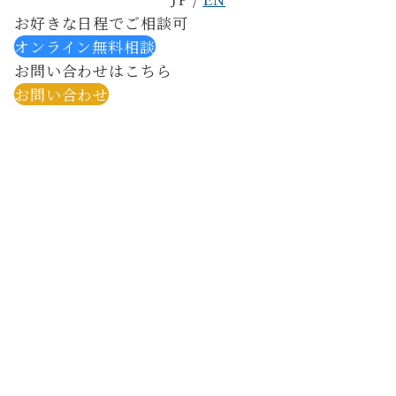
お好きな日程でご相談可
オンライン無料相談
お問い合わせはこちら
お問い合わせ