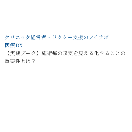
クリニック経営者・ドクター支援のアイラボ
医療DX
【実践データ】施術毎の収支を見える化することの
重要性とは？