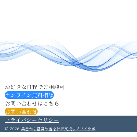
お好きな日程でご相談可
オンライン無料相談
お問い合わせはこちら
お問い合わせ
プライバシーポリシー
© 2026
集患から経営改善を伴走支援するアイラボ