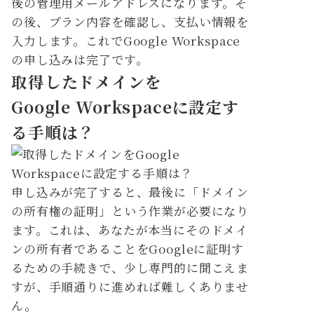
後の管理用メールアドレスになります。そ
の後、プラン内容を確認し、支払い情報を
入力します。これでGoogle Workspace
の申し込みは完了です。
取得したドメインを
Google Workspaceに設定す
る手順は？
申し込みが完了すると、最後に「ドメイン
の所有権の証明」という作業が必要になり
ます。これは、あなたが本当にそのドメイ
ンの所有者であることをGoogleに証明す
るための手続きで、少し専門的に聞こえま
すが、手順通りに進めれば難しくありませ
ん。