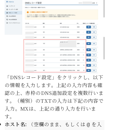
「DNSレコード設定」をクリックし、以下
の情報を入力します。上記の入力内容も確
認の上、赤枠のDNS追加設定を複数行いま
す。（種別）のTXTの入力は下記の内容で
入力。MXは、上記の通り入力を行いま
す。
ホスト名:
（空欄のまま、もしくは
を入
@