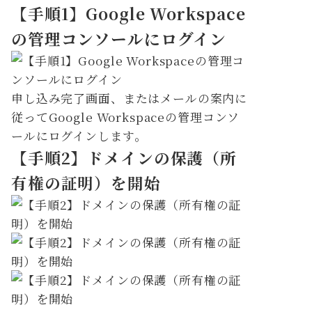
【手順1】Google Workspace
の管理コンソールにログイン
申し込み完了画面、またはメールの案内に
従ってGoogle Workspaceの管理コンソ
ールにログインします。
【手順2】ドメインの保護（所
有権の証明）を開始