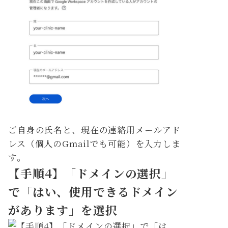
ご自身の氏名と、現在の連絡用メールアド
レス（個人のGmailでも可能）を入力しま
す。
【手順4】「ドメインの選択」
で「はい、使用できるドメイン
があります」を選択