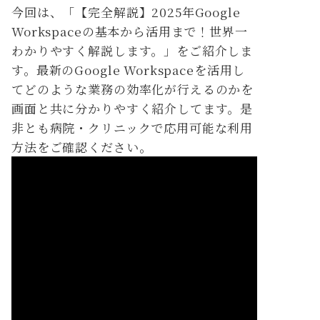
今回は、「【完全解説】2025年Google
Workspaceの基本から活用まで！世界一
わかりやすく解説します。」をご紹介しま
す。最新のGoogle Workspaceを活用し
てどのような業務の効率化が行えるのかを
画面と共に分かりやすく紹介してます。是
非とも病院・クリニックで応用可能な利用
方法をご確認ください。