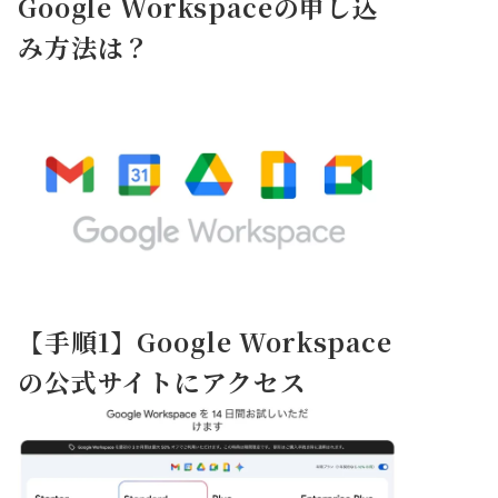
Google Workspaceの申し込
み方法は？
【手順1】Google Workspace
の公式サイトにアクセス