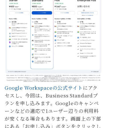
Google Workspaceの公式サイト
にアク
セスし、今回は、Business Standardプ
ランを申し込みます。Googleのキャンペ
ーンなどの適応で1ユーザー辺りの利用料
が安くなる場合もあります。画面上の下部
にある「お申し込み」ボタンをクリックし