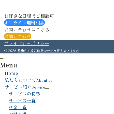
お好きな日程でご相談可
オンライン無料相談
お問い合わせはこちら
お問い合わせ
プライバシーポリシー
© 2026
集患から経営改善を伴走支援するアイラボ
Menu
Home
私たちについて
About us
サービス紹介
Service
サービスの特徴
サービス一覧
料金一覧