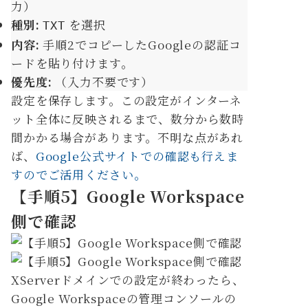
力）
種別:
を選択
TXT
内容:
手順2でコピーしたGoogleの認証コ
ードを貼り付けます。
優先度:
（入力不要です）
設定を保存します。この設定がインターネ
ット全体に反映されるまで、数分から数時
間かかる場合があります。不明な点があれ
ば、
Google公式サイトでの確認も行えま
すのでご活用ください。
【手順5】Google Workspace
側で確認
XServerドメインでの設定が終わったら、
Google Workspaceの管理コンソールの