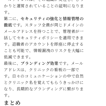
かりと運営されていることの証明になりま
す。
第二に、
セキュリティの強化と情報管理の
徹底
です。スタッフ全員が同じドメインの
メールアドレスを持つことで、管理者が一
括してセキュリティポリシーを適用できま
す。退職者のアカウントを即座に停止する
ことも可能で、情報漏洩のリスクを大幅に
低減できます。
最後に、
ブランディング効果
です。メール
アドレスは、クリニックの看板の一部で
す。日々のコミュニケーションの中で自然
とクリニック名を覚えてもらうきっかけに
なり、長期的なブランディングに繋がりま
す。
まとめ