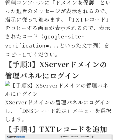
管理コンソールに「ドメインを保護」とい
った趣旨のメッセージが表示されるので、
指示に従って進みます。「TXTレコード」
をコピーする画面が表示されるので、表示
されたコード（
google-site-
といった文字列）を
verification=...
コピーしてください。
【手順3】XServerドメインの
管理パネルにログイン
XServerドメインの管理パネルにログイン
し、「DNSレコード設定」メニューを選択
します。
【手順4】TXTレコードを追加