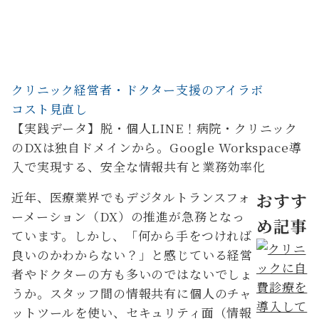
クリニック経営者・ドクター支援のアイラボ
コスト見直し
【実践データ】脱・個人LINE！病院・クリニック
のDXは独自ドメインから。Google Workspace導
入で実現する、安全な情報共有と業務効率化
近年、医療業界でもデジタルトランスフォ
おすす
ーメーション（DX）の推進が急務となっ
め記事
ています。しかし、「何から手をつければ
良いのかわからない？」と感じている経営
者やドクターの方も多いのではないでしょ
うか。スタッフ間の情報共有に個人のチャ
ットツールを使い、セキュリティ面（情報