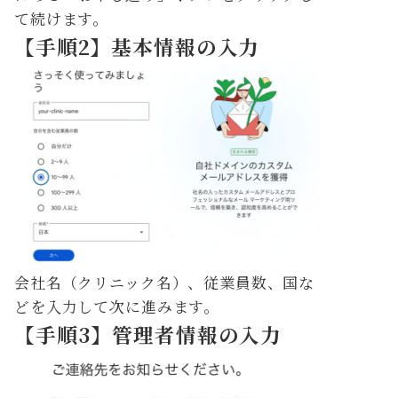
て続けます。
【手順2】基本情報の入力
会社名（クリニック名）、従業員数、国な
どを入力して次に進みます。
【手順3】管理者情報の入力