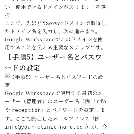
ここで、先ほどXServerドメインで取得し
たドメイン名を入力し、次に進みます。
Google Workspaceでこのドメインを使
用することを伝える重要なステップです。
【手順5】ユーザー名とパスワ
ードの設定
Google Workspaceで使用する最初のユ
ーザー（管理者）のユーザー名（例:
info
や
）とパスワードを設定しま
reception
す。ここで設定したメールアドレス（例:
）が、今
info@your-clinic-name.com