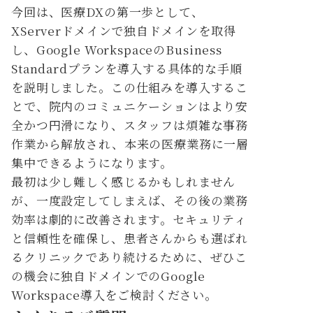
今回は、医療DXの第一歩として、
XServerドメインで独自ドメインを取得
し、Google WorkspaceのBusiness
Standardプランを導入する具体的な手順
を説明しました。この仕組みを導入するこ
とで、院内のコミュニケーションはより安
全かつ円滑になり、スタッフは煩雑な事務
作業から解放され、本来の医療業務に一層
集中できるようになります。
最初は少し難しく感じるかもしれません
が、一度設定してしまえば、その後の業務
効率は劇的に改善されます。セキュリティ
と信頼性を確保し、患者さんからも選ばれ
るクリニックであり続けるために、ぜひこ
の機会に独自ドメインでのGoogle
Workspace導入をご検討ください。