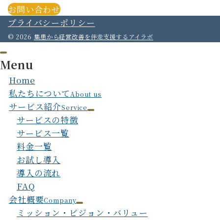
お問い合わせ
プライバシーポリシー
© 2026
集患から経営改善を伴走支援するアイラボ
Menu
Home
私たちについて
About us
サービス紹介
Service
サービスの特徴
サービス一覧
料金一覧
お試し導入
導入の流れ
FAQ
会社概要
Company
ミッション・ビジョン・バリュー