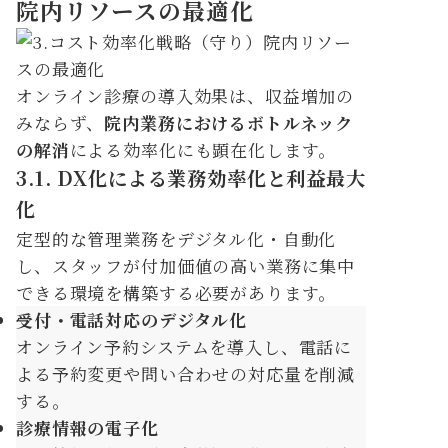
院内リソースの最適化
オンライン診療の導入効果は、収益増加の
みならず、
院内業務におけるボトルネック
の解消
による効率化にも顕在化します。
3.1. DX化による業務効率化と利益最大
化
定型的な管理業務をデジタル化・自動化
し、スタッフが付加価値の高い業務に集中
できる環境を構築する必要があります。
受付・電話対応のデジタル化
オンライン予約システムを導入し、電話に
よる予約変更や問い合わせの対応量を削減
する。
診療情報の電子化