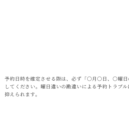
チェックリスト
予約日時を確定させる際は、必ず「〇月〇日、〇曜日
してください。曜日違いの勘違いによる予約トラブル
抑えられます。