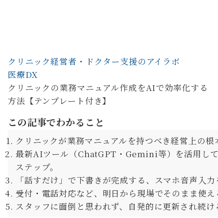
クリニック経営者・ドクター支援のアイラボ
医療DX
クリニックの業務マニュアル作成をAIで効率化する
方法【テンプレート付き】
この記事でわかること
クリニックが業務マニュアルを持つべき経営上の根
最新AIツール（ChatGPT・Gemini等）を活
ステップ。
「話すだけ」で下書きが完成する、スマホ音声入力
受付・電話対応など、明日から現場でそのまま使え
スタッフに面倒と思われず、自発的に更新され続け