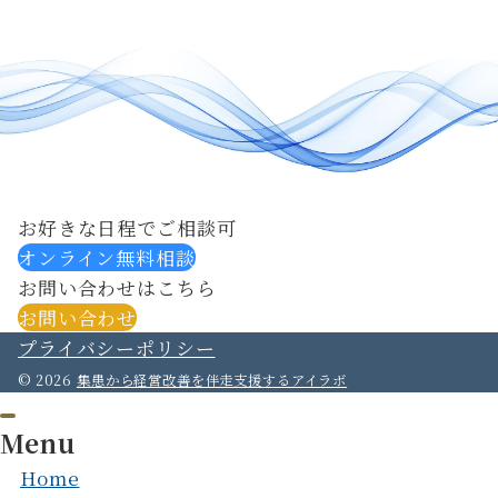
お好きな日程でご相談可
オンライン無料相談
お問い合わせはこちら
お問い合わせ
プライバシーポリシー
© 2026
集患から経営改善を伴走支援するアイラボ
Menu
Home