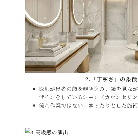
2.
「丁寧さ」の象徴
医師が患者の顔を覗き込み、鏡を見な
ザインをしているシーン（カウンセリン
流れ作業ではない、ゆったりとした施術