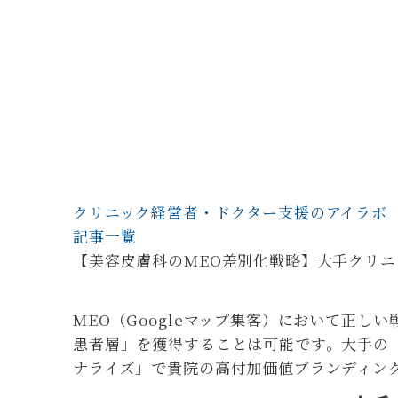
クリニック経営者・ドクター支援のアイラボ
記事一覧
【美容皮膚科のMEO差別化戦略】大手クリ
MEO（Googleマップ集客）において正
患者層」を獲得することは可能です。大手の
ナライズ」で貴院の高付加価値ブランディング