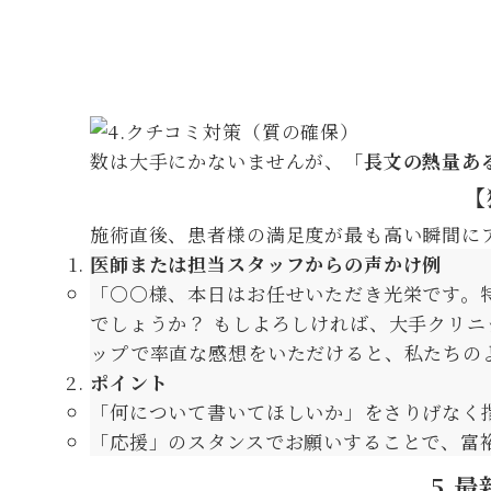
数は大手にかないませんが、
「長文の熱量あ
【
施術直後、患者様の満足度が最も高い瞬間に
医師または担当スタッフからの声かけ例
「〇〇様、本日はお任せいただき光栄です。
でしょうか？ もしよろしければ、大手クリニ
ップで率直な感想をいただけると、私たちの
ポイント
「何について書いてほしいか」をさりげなく
「応援」のスタンスでお願いすることで、富
5.