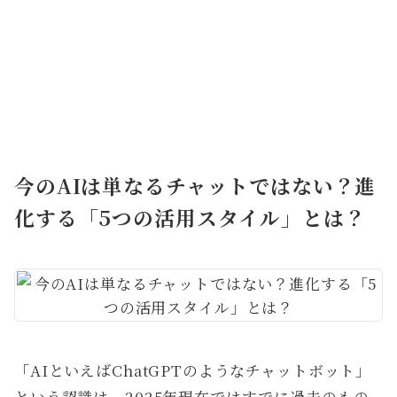
今のAIは単なるチャットではない？進
化する「5つの活用スタイル」とは？
「AIといえばChatGPTのようなチャットボット」
という認識は、2025年現在ではすでに過去のもの