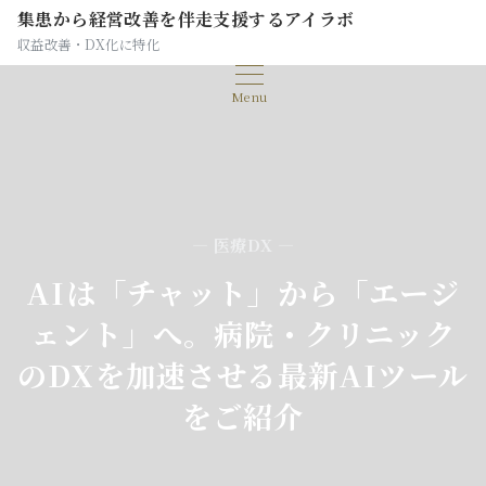
集患から経営改善を伴走支援するアイラボ
収益改善・DX化に特化
Menu
— 医療DX —
AIは「チャット」から「エージ
ェント」へ。病院・クリニック
のDXを加速させる最新AIツール
をご紹介