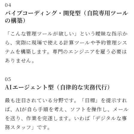
04
バイブコーディング・開発型（自院専用ツール
の構築）
「こんな管理ツールが欲しい」という曖昧な指示か
ら、実際に現場で使える計算ツールや予約管理シス
テムを構築します。専門のエンジニアを雇う必要は
ありません。
05
AIエージェント型（自律的な実務代行）
最も注目されている分野です。「目標」を提示すれ
ば、AIが自ら手順を考え、ソフトを操作し、メール
を送り、作業を完遂します。いわば「デジタルな事
務スタッフ」です。