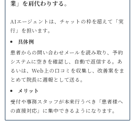
業」を肩代わりする。
AIエージェントは、チャットの枠を超えて「実
行」を担います。
具体例
患者からの問い合わせメールを読み取り、予約
システムに空きを確認し、自動で返信する。あ
るいは、Web上の口コミを収集し、改善案をま
とめて院長に週報として送る。
メリット
受付や事務スタッフが本来行うべき「患者様へ
の直接対応」に集中できるようになります。