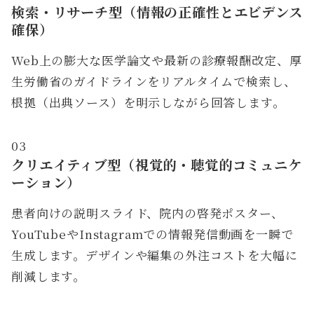
検索・リサーチ型（情報の正確性とエビデンス
確保）
Web上の膨大な医学論文や最新の診療報酬改定、厚
生労働省のガイドラインをリアルタイムで検索し、
根拠（出典ソース）を明示しながら回答します。
03
クリエイティブ型（視覚的・聴覚的コミュニケ
ーション）
患者向けの説明スライド、院内の啓発ポスター、
YouTubeやInstagramでの情報発信動画を一瞬で
生成します。デザインや編集の外注コストを大幅に
削減します。