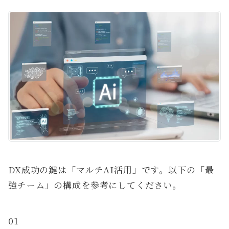
DX成功の鍵は「マルチAI活用」です。以下の「最
強チーム」の構成を参考にしてください。
01