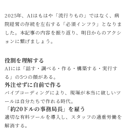
2025年、AIはもはや「流行りもの」ではなく、病
院経営の存続を左右する「必須インフラ」となりま
した。本記事の内容を振り返り、明日からのアクシ
ョンに繋げましょう。
役割を理解する
AIには「話す・調べる・作る・構築する・実行す
る」の5つの顔がある。
外注せずに自前で作る
バイブコーディングにより、現場が本当に欲しいツ
ールは自分たちで作れる時代。
「約20ドルの事務局長」を雇う
適切な有料ツールを導入し、スタッフの過重労働を
解消する。