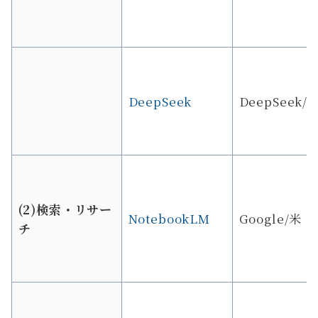
DeepSeek
DeepSeek/
(2)検索・リサー
NotebookLM
Google/米
チ