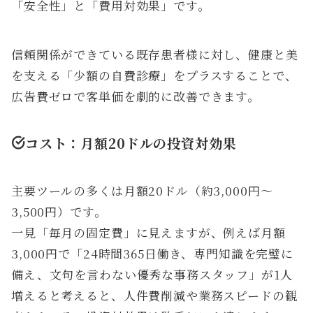
「安全性」と「費用対効果」です。
信頼関係ができている既存患者様に対し、健康と美
を支える「少額の自費診療」をプラスすることで、
広告費ゼロで客単価を劇的に改善できます。
コスト：月額20ドルの投資対効果
主要ツールの多くは月額20ドル（約3,000円〜
3,500円）です。
一見「毎月の固定費」に見えますが、例えば月額
3,000円で「24時間365日働き、専門知識を完璧に
備え、文句を言わない優秀な事務スタッフ」が1人
増えると考えると、人件費削減や業務スピードの観