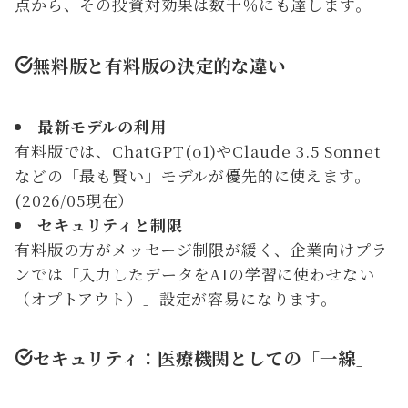
点から、その投資対効果は数千％にも達します。
無料版と有料版の決定的な違い
最新モデルの利用
有料版では、ChatGPT(o1)やClaude 3.5 Sonnet
などの「最も賢い」モデルが優先的に使えます。
(2026/05現在）
セキュリティと制限
有料版の方がメッセージ制限が緩く、企業向けプラ
ンでは「入力したデータをAIの学習に使わせない
（オプトアウト）」設定が容易になります。
セキュリティ：医療機関としての「一線」