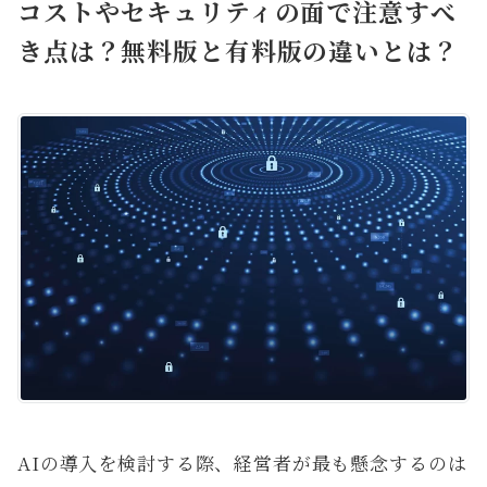
コストやセキュリティの面で注意すべ
き点は？無料版と有料版の違いとは？
AIの導入を検討する際、経営者が最も懸念するのは