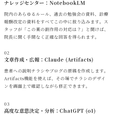
ナレッジセンター：NotebookLM
院内のあらゆるルール、過去の勉強会の資料、診療
報酬改定の資料をすべてこの中に放り込みます。ス
タッフが「この薬の副作用の対応は？」と聞けば、
院長に聞く手間なく正確な回答を得られます。
02
文章作成・広報：Claude (Artifacts)
患者への説明チラシやブログの原稿を作成します。
Artifacts機能を使えば、その場でチラシのデザイ
ンを画面上で確認しながら修正できます。
03
高度な意思決定・分析：ChatGPT (o1)