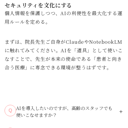
セキュリティを文化にする
個人情報を保護しつつ、AIの利便性を最大化する運
用ルールを定める。
まずは、院長先生ご自身がClaudeやNotebookLM
に触れてみてください。AIを「道具」として使いこ
なすことで、先生が本来の使命である「患者と向き
合う医療」に専念できる環境が整うはずです。
AIを導入したいのですが、高齢のスタッフでも
Q
使いこなせますか？