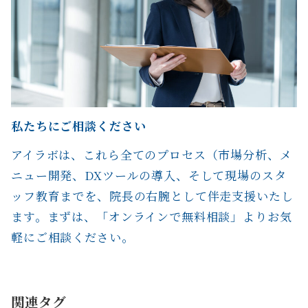
私たちにご相談ください
アイラボは、これら全てのプロセス（市場分析、メ
ニュー開発、DXツールの導入、そして現場のスタ
ッフ教育までを、院長の右腕として伴走支援いたし
ます。まずは、「オンラインで無料相談」よりお気
軽にご相談ください。
関連タグ