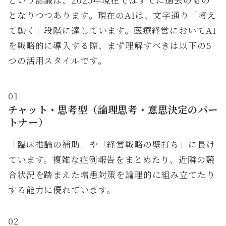
となりつつあります。現在のAIは、文字通り「考え
て動く」段階に達しています。医療経営においてAI
を戦略的に導入する際、まず理解すべきは以下の5
つの活用スタイルです。
01
チャット・思考型（論理思考・意思決定のパー
トナー）
「臨床推論の補助」や「経営戦略の壁打ち」に長け
ています。複雑な症例報告をまとめたり、近隣の競
合状況を踏まえた増患対策を論理的に組み立てたり
する能力に優れています。
02