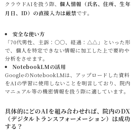
クラウドAIを扱う際、
個人情報（氏名、住所、生年
月日、ID）の直接入力は厳禁
です。
安全な使い方
「70代男性、主訴：〇〇、経過：△△」といった形
で、個人を特定できない情報に加工した上で要約や
分析をさせます。
NotebookLMの活用
GoogleのNotebookLMは、アップロードした資料
をAIの学習に使用しないことを明言しており、院内
マニュアル等の機密情報を扱う際に適しています。
具体的にどのAIを組み合わせれば、院内のDX
（デジタルトランスフォーメーション）は成功
する？