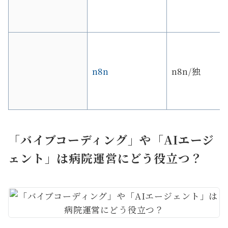
n8n
n8n/独
「バイブコーディング」や「AIエージ
ェント」は病院運営にどう役立つ？