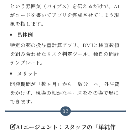
という雰囲気（バイブス）を伝えるだけで、AI
がコードを書いてアプリを完成させてしまう現
象を指します。
具体例
特定の薬の投与量計算アプリ、BMIと検査数値
を組み合わせたリスク判定ツール、独自の問診
テンプレート。
メリット
開発期間が「数ヶ月」から「数分」へ。外注費
をかけず、現場の細かなニーズをその場で形に
できます。
02
AIエージェント：スタッフの「単純作