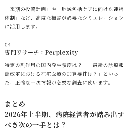
「来期の投資計画」や「地域包括ケアに向けた連携
体制」など、高度な推論が必要なシミュレーション
に活用します。
04
専門リサーチ：Perplexity
特定の副作用の国内発生頻度は？」「最新の診療報
酬改定における在宅医療の加算要件は？」といっ
た、正確な一次情報が必要な調査に使います。
まとめ
2026年上半期、病院経営者が踏み出す
べき次の一手とは？