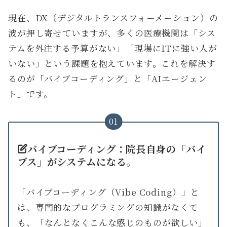
現在、DX（デジタルトランスフォーメーション）の
波が押し寄せていますが、多くの医療機関は「シス
テムを外注する予算がない」「現場にITに強い人が
いない」という課題を抱えています。これを解決す
るのが「バイブコーディング」と「AIエージェン
ト」です。
01
バイブコーディング：院長自身の「バイ
ブス」がシステムになる。
「バイブコーディング（Vibe Coding）」と
は、専門的なプログラミングの知識がなくて
も、「なんとなくこんな感じのものが欲しい」