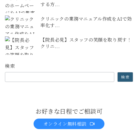
する方...
クリニックの業務マニュアル作成をAIで効
率化す...
【院長必見】スタッフの笑顔を取り戻す！
クリニ...
検索
検索
お好きな日程でご相談可
オンライン無料相談