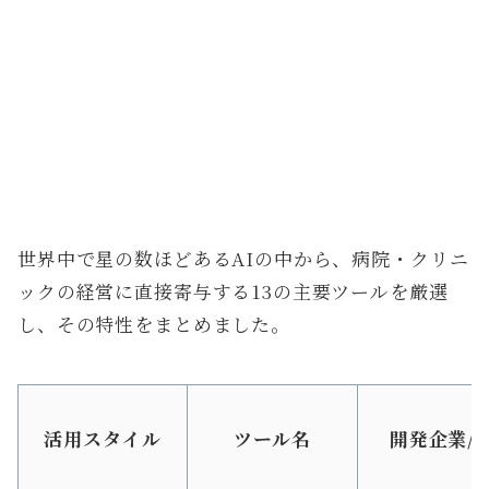
世界中で星の数ほどあるAIの中から、病院・クリニ
ックの経営に直接寄与する13の主要ツールを厳選
し、その特性をまとめました。
活用スタイル
ツール名
開発企業/