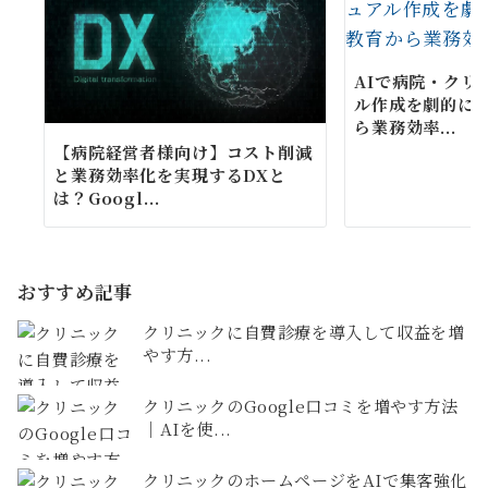
AIで病院・クリ
ル作成を劇的に
ら業務効率...
【病院経営者様向け】コスト削減
と業務効率化を実現するDXと
は？Googl...
おすすめ記事
クリニックに自費診療を導入して収益を増
やす方...
クリニックのGoogle口コミを増やす方法
｜AIを使...
クリニックのホームページをAIで集客強化