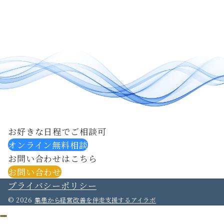
お好きな日程でご相談可
オンライン無料相談
お問い合わせはこちら
お問い合わせ
プライバシーポリシー
© 2026
集患から経営改善を伴走支援するアイラボ