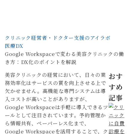
クリニック経営者・ドクター支援のアイラボ
医療DX
Google Workspaceで変わる美容クリニックの働
き方：DX化のポイントを解説
美容クリニックの経営において、日々の業
おす
務効率化はサービスの質を向上させる上で
すめ
欠かせません。高機能な専門システムは導
記事
入コストが高いことがありますが、
Google Workspaceは手軽に導入できるツ
ールとして注目されています。予約管理か
ら情報共有、ペーパーレス化まで、
Google Workspaceを活用することで、ク