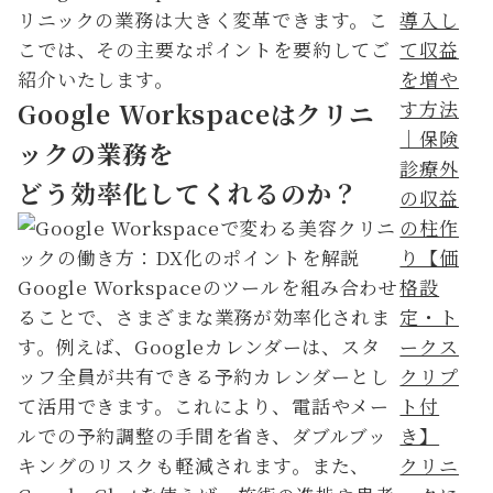
リニックの業務は大きく変革できます。こ
こでは、その主要なポイントを要約してご
紹介いたします。
Google Workspaceはクリニ
ックの業務を
どう効率化してくれるのか？
Google Workspaceのツールを組み合わせ
ることで、さまざまな業務が効率化されま
す。例えば、Googleカレンダーは、スタ
ッフ全員が共有できる予約カレンダーとし
て活用できます。これにより、電話やメー
ルでの予約調整の手間を省き、ダブルブッ
キングのリスクも軽減されます。また、
クリニ