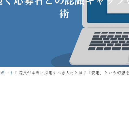
術
サポート
院長が本当に採用すべき人材とは？「安定」という幻想