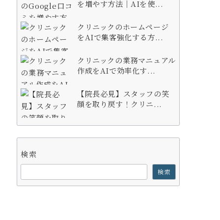
を増やす方法｜AIを使...
クリニックのホームページ
をAIで集客強化する方...
クリニックの業務マニュアル
作成をAIで効率化す...
【院長必見】スタッフの笑
顔を取り戻す！クリニ...
検索
検索