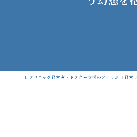
クリニック経営者・ドクター支援のアイラボ
経営